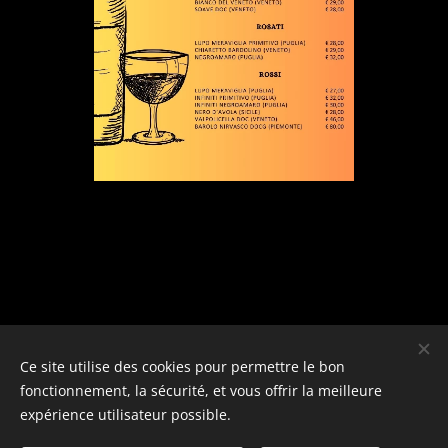
Ce site utilise des cookies pour permettre le bon
fonctionnement, la sécurité, et vous offrir la meilleure
expérience utilisateur possible.
Al Trullo, rue de Mons 15, 1480 TUBIZE, +32 2 355 55 30